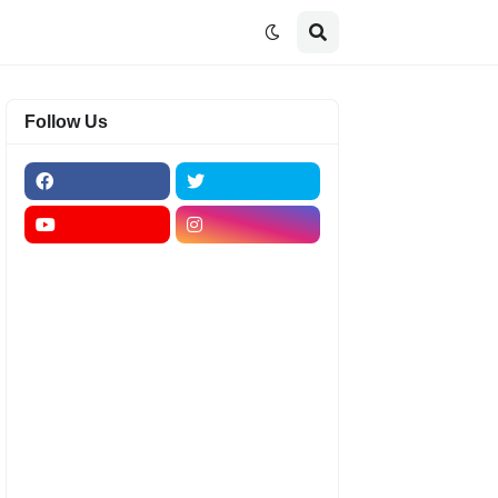
Follow Us