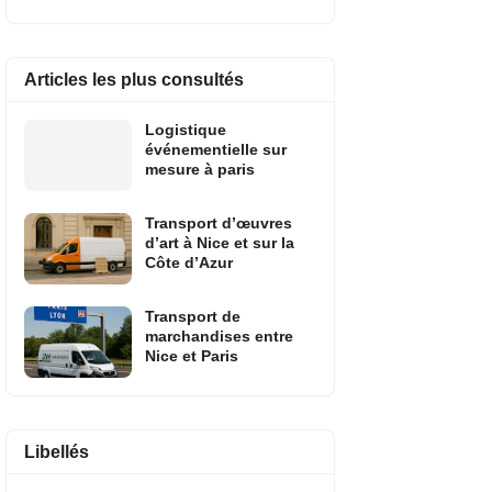
Articles les plus consultés
Logistique
événementielle sur
mesure à paris
Transport d’œuvres
d’art à Nice et sur la
Côte d’Azur
Transport de
marchandises entre
Nice et Paris
Libellés